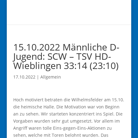
15.10.2022 Männliche D-
Jugend: SCW – TSV HD-
Wieblingen 33:14 (23:10)
17.10.2022
|
Allgemein
Hoch motiviert betraten die Wilhelmsfelder am 15.10.
die heimische Halle. Die Motivation war von Beginn
an zu sehen. Wir starteten konzentriert ins Spiel. Die
Vorgaben wurden sehr gut umgesetzt. Vor allem im
Angriff waren tolle Eins-gegen-Eins-Aktionen zu
sehen, welche mit Toren belohnt wurden. Das