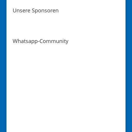
Unsere Sponsoren
Whatsapp-Community