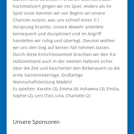
hochmotiviert gingen wir ins Spiel. Anders als im
Spiel zuvor konnten wir von Beginn an unsere
Chancen nutzen, was uns schnell einen 5:1
Vorsprung brachte. Unsere Abwehr arbeitete
konsequent und diszipliniert und im Angriff
handelten wir ruhig und überlegt. Diesmal wollten
wir uns den Sieg auf keinen Fall nehmen lassen.
Durch diese Entschlossenheit brachten wir den 9:4
Halbzeitstand auch in der zweiten Halbzeit sicher
über die Zeit und bescherten den Birkenauern so die
erste Saisonniederlage. Großartige
Mannschaftsleistung Mädels!
Es spielten: Karolin (3), Emma (4), Ashawna (3), Emilia,
Sophie (2), Leni (Tor), Lina, Charlotte (2)
Unsere Sponsoren