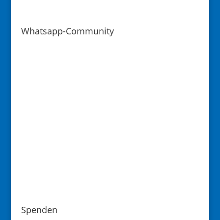
Whatsapp-Community
Spenden